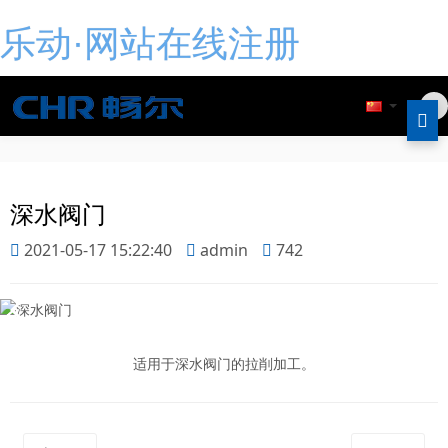
乐动·网站在线注册
深水阀门
2021-05-17 15:22:40
admin
742
适用于深水阀门的拉削加工。