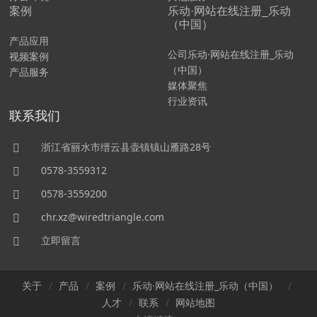
案例
乐动·网站在线注册_乐动
（中国）
产品应用
公司乐动·网站在线注册_乐动
视频案例
（中国）
产品服务
媒体聚焦
行业资讯
联系我们
浙江省丽水市缙云县壶镇镇山雁路28号
0578-3559312
0578-3559200
chr.xz@wiredtriangle.com
立即留言
关于
产品
案例
乐动·网站在线注册_乐动（中国）
人才
联系
网站地图