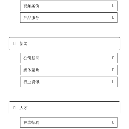
视频案例
产品服务
新闻
公司新闻
媒体聚焦
行业资讯
人才
在线招聘