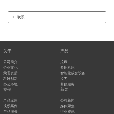
联系
关于
产品
公司简介
拉床
企业文化
专用机床
荣誉资质
智能化成套设备
科研创新
拉刀
办公环境
其他服务
案例
新闻
产品应用
公司新闻
视频案例
媒体聚焦
产品服务
行业资讯