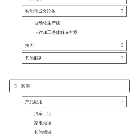
智能化成套设备
自动化生产线
卡钳加工整体解决方案
拉刀
其他服务
案例
产品应用
汽车工业
家电领域
其他领域