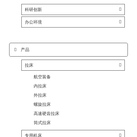
科研创新
办公环境
产品
拉床
航空装备
内拉床
外拉床
螺旋拉床
高速硬齿拉床
筒式拉床
专用机床