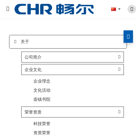
关于
公司简介
企业文化
企业理念
文化活动
壶镇书院
荣誉资质
科技荣誉
资质荣誉