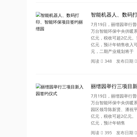
智能机器人、数码
7月19日，丽缙园举行
万台智能环保中央供暖系
亿元，税收可超2亿元
亿元，预计年销售收入可
元，二期产业规划将于
阅读
348
发布日期
丽缙园举行三项目
7月19日，丽缙园举行
万台智能环保中央供暖
园区领导陈新贤、潘祝平
亿元，税收可超2亿元。
亿元，预计年销售
阅读
395
发布日期