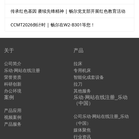
传承红色基因 赓续先锋精神 | 畅尔党支部开展红色教育活动
CCMT2026倒计时 | 畅尔在W2-B301等您！
关于
产品
公司简介
拉床
乐动·网站在线注册
专用机床
荣誉资质
智能化成套设备
科研创新
拉刀
办公环境
其他服务
案例
乐动·网站在线注册_乐动
（中国）
产品应用
公司乐动·网站在线注册_乐动
视频案例
（中国）
产品服务
媒体聚焦
行业资讯