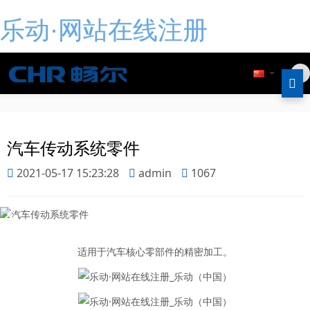
乐动·网站在线注册
汽车传动系统零件
2021-05-17 15:23:28
admin
1067
适用于汽车核心零部件的精密加工。