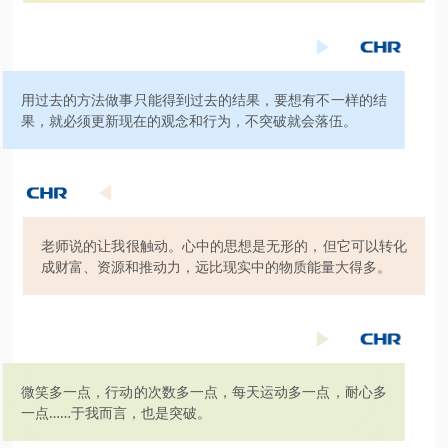
用过去的方法做事只能得到过去的结果，要想有不一样的结
果，就必须更新现在的观念和行为，不突破就会落伍。
老师说的让我很触动。心中的思想是无形的，但它可以转化
成财富、资源和推动力，远比现实中的物质能量大得多。
微笑多一点，行动的次数多一点，每天运动多一点，耐心多
一点……于我而言，也是突破。