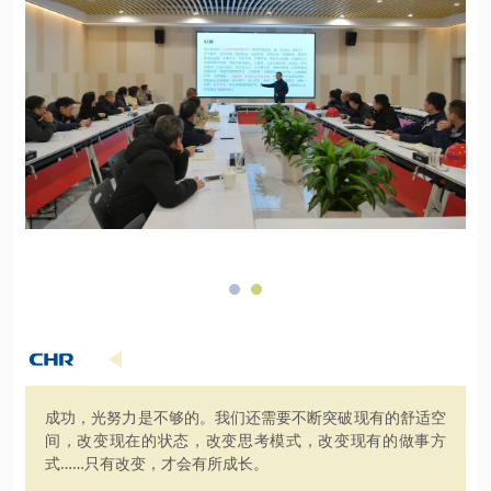
成功，光努力是不够的。我们还需要不断突破现有的舒适空
间，改变现在的状态，改变思考模式，改变现有的做事方
式……只有改变，才会有所成长。