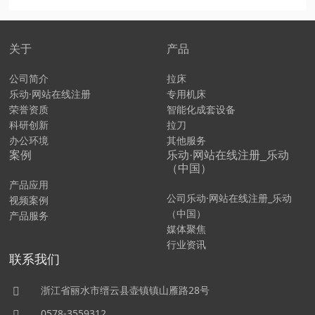
关于
产品
公司简介
拉床
乐动·网站在线注册
专用机床
荣誉资质
智能化成套设备
科研创新
拉刀
办公环境
其他服务
案例
乐动·网站在线注册_乐动
（中国）
产品应用
公司乐动·网站在线注册_乐动
视频案例
（中国）
产品服务
媒体聚焦
行业资讯
联系我们
浙江省丽水市缙云县壶镇镇山雁路28号
0578-3559312