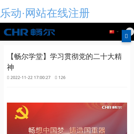
乐动·网站在线注册
【畅尔学堂】学习贯彻党的二十大精
神
2022-11-22 17:00:27
126