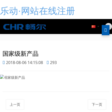
乐动·网站在线注册
国家级新产品
2018-08-06 14:15:08
293
上一页
下一页