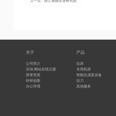
上一页
: 浙江省级企业研究院
关于
产品
公司简介
拉床
乐动·网站在线注册
专用机床
荣誉资质
智能化成套设备
科研创新
拉刀
办公环境
其他服务