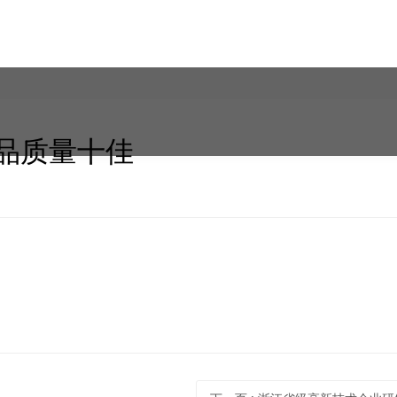
品质量十佳