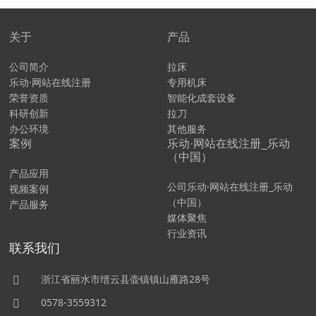
关于
产品
公司简介
拉床
乐动·网站在线注册
专用机床
荣誉资质
智能化成套设备
科研创新
拉刀
办公环境
其他服务
案例
乐动·网站在线注册_乐动
（中国）
产品应用
公司乐动·网站在线注册_乐动
视频案例
（中国）
产品服务
媒体聚焦
行业资讯
联系我们
浙江省丽水市缙云县壶镇镇山雁路28号
0578-3559312