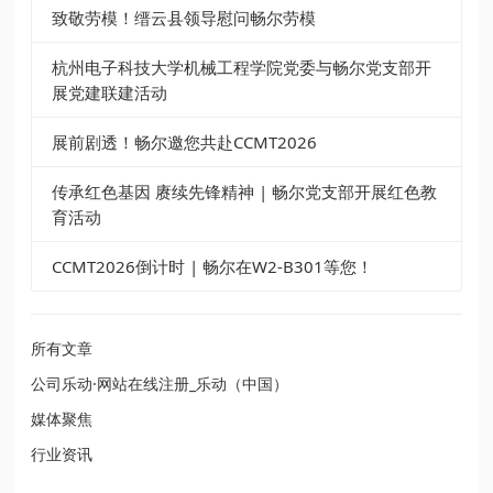
致敬劳模！缙云县领导慰问畅尔劳模
杭州电子科技大学机械工程学院党委与畅尔党支部开
展党建联建活动
展前剧透！畅尔邀您共赴CCMT2026
传承红色基因 赓续先锋精神 | 畅尔党支部开展红色教
育活动
CCMT2026倒计时 | 畅尔在W2-B301等您！
所有文章
公司乐动·网站在线注册_乐动（中国）
媒体聚焦
行业资讯