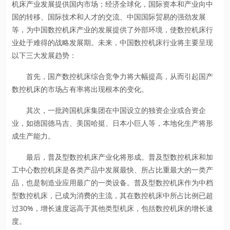
机床产业发展提供国内市场；经济全球化，国际资本和产业向中
国的转移、国际技术和人才的交流、中国国际贸易的强劲发展
等，为中国数控机床产业的发展提供了外部环境，使数控机床行
业处于难得的战略发展期。未来，中国数控机床行业将主要呈现
以下三大发展趋势：
首先，国产数控机床综合竞争力将大幅提高，从而引起国产
数控机床的市场占有率将出现根本的变化。
其次，一批跨国机床集团在中国设立的独资企业或合资企
业，如德国德马吉、美国哈挺、日本小巨人等，本地化生产将形
成生产能力。
最后，普及型数控机床产业化将形成。普及型数控机床和加
工中心数控机床是各类产品中发展最快、所占比重最大的一类产
品，也是制造业应用最广的一类设备。普及型数控机床作为中档
型数控机床，已成为消费的主流，其在数控机床中所占比例已超
过30%，增长速度远高于其他类型机床，包括数控机床的增长速
度。