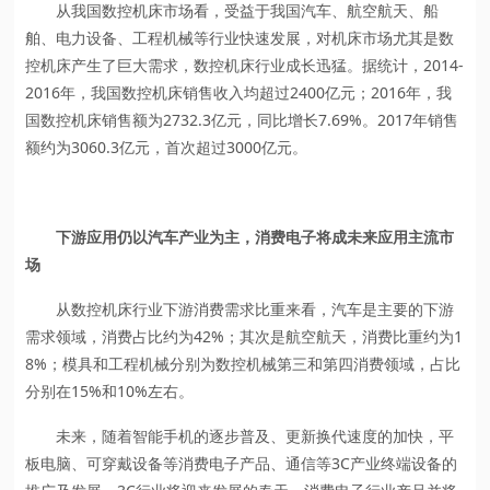
从我国数控机床市场看，受益于我国汽车、航空航天、船
舶、电力设备、工程机械等行业快速发展，对机床市场尤其是数
控机床产生了巨大需求，数控机床行业成长迅猛。据统计，2014-
2016年，我国数控机床销售收入均超过2400亿元；2016年，我
国数控机床销售额为2732.3亿元，同比增长7.69%。2017年销售
额约为3060.3亿元，首次超过3000亿元。
下游应用仍以汽车产业为主，消费电子将成未来应用主流市
场
从数控机床行业下游消费需求比重来看，汽车是主要的下游
需求领域，消费占比约为42%；其次是航空航天，消费比重约为1
8%；模具和工程机械分别为数控机械第三和第四消费领域，占比
分别在15%和10%左右。
未来，随着智能手机的逐步普及、更新换代速度的加快，平
板电脑、可穿戴设备等消费电子产品、通信等3C产业终端设备的