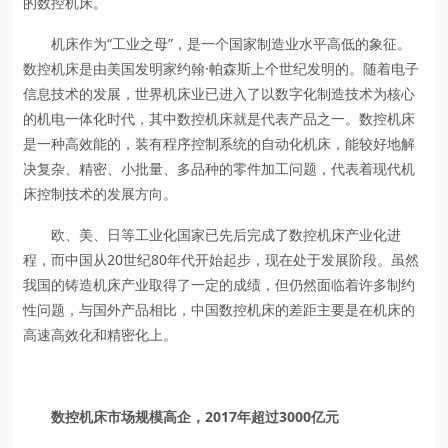
的数控机床。
机床作为“工业之母”，是一个国家制造业水平高低的象征。
数控机床是由美国发明家约翰·帕森斯上个世纪发明的。随着电子
信息技术的发展，世界机床业已进入了以数字化制造技术为核心
的机电一体化时代，其中数控机床就是代表产品之一。数控机床
是一种高效能的，装有程序控制系统的自动化机床，能较好地解
决复杂、精密、小批量、多品种的零件加工问题，代表着现代机
床控制技术的发展方向。
欧、美、日等工业化国家已先后完成了数控机床产业化进
程，而中国从20世纪80年代开始起步，现在处于发展阶段。虽然
我国的铸造机床产业取得了一定的成绩，但仍然面临着许多制约
性问题，与国外产品相比，中国数控机床的差距主要是在机床的
高速高效化和精密化上。
数控机床市场规模高企，2017年超过3000亿元