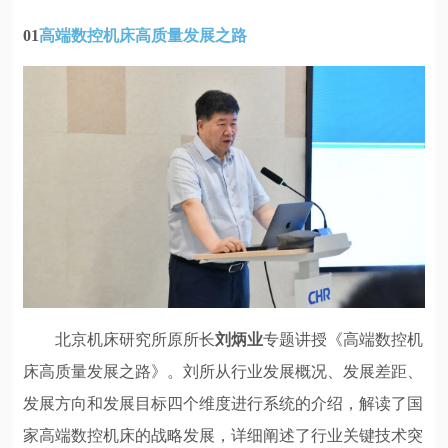
01
高端数控机床高质量发展之路
北京机床研究所原所长
刘炳业
专题讲授《高端数控机
床高质量发展之路》。刘所从行业发展概况、发展差距、
发展方向和发展目标四个维度进行系统的介绍，解读了国
家高端数控机床的战略发展，详细阐述了行业关键技术突