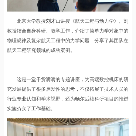
北京大学教授
刘才山
讲授《航天工程与动力学》。刘
教授结合自身科研、教学工作，介绍了简单力学对象中的
物理规律及复杂航天工程中的力学问题，分享了其团队在
航天工程研究领域的成功案例。
这是一堂干货满满的专题讲座，为高端数控机床的研
究发展提供了很多启发性的思考，不仅拓展了技术人员的
行业专业认知和学术视野，还为畅尔后续科研项目的推进
实施夯实了工作基础。