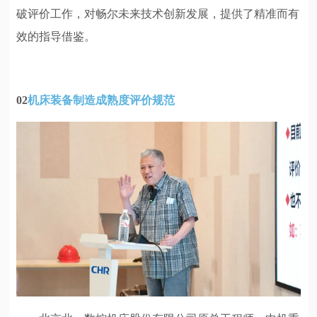
破评价工作，对畅尔未来技术创新发展，提供了精准而有
效的指导借鉴。
02
机床装备制造成熟度评价规范