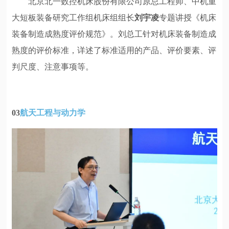
北京北一数控机床股份有限公司原总工程师、中机重
大短板装备研究工作组机床组组长
刘宇凌
专题讲授《机床
装备制造成熟度评价规范》。刘总工针对机床装备制造成
熟度的评价标准，详述了标准适用的产品、评价要素、评
判尺度、注意事项等。
03
航天工程与动力学