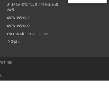
浙江省丽水市缙云县壶镇镇山雁路
28号
0578-3559312
0578-3559200
chr.xz@wiredtriangle.com
立即留言
网站地图
问：