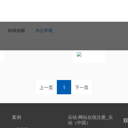
科研创新
办公环境
上一页
1
下一页
案例
乐动·网站在线注册_乐
动（中国）