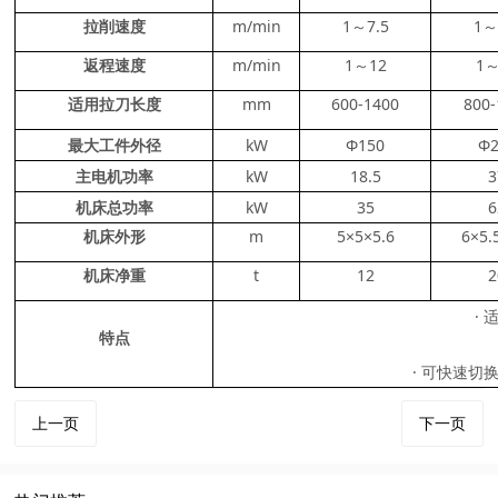
拉削速度
m/min
1～7.5
1～
返程速度
m/min
1～12
1～
适用拉刀长度
mm
600-1400
800-
最大工件外径
kW
Φ150
Φ2
主电机功率
kW
18.5
3
机床总功率
kW
35
6
机床外形
m
5×5×5.6
6×5.
机床净重
t
12
2
·
特点
· 可快速
上一页
下一页