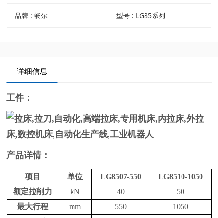
品牌 : 畅尔
型号 : LG85系列
详细信息
工件：
产品详情：
项目
单位
LG8507-550
LG8510-1050
额定拉削力
kN
40
50
最大行程
mm
550
1050