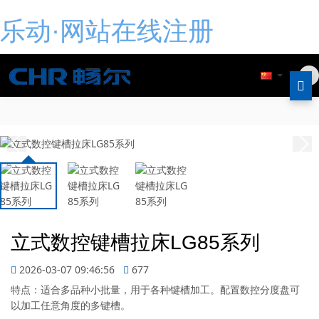
乐动·网站在线注册
立式数控键槽拉床LG85系列
2026-03-07 09:46:56
677
特点：适合多品种小批量，用于各种键槽加工。配置数控分度盘可
以加工任意角度的多键槽。