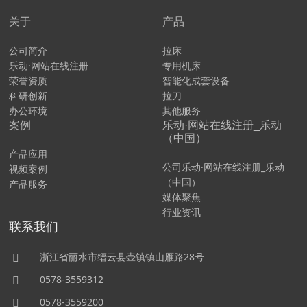
关于
产品
公司简介
拉床
乐动·网站在线注册
专用机床
荣誉资质
智能化成套设备
科研创新
拉刀
办公环境
其他服务
案例
乐动·网站在线注册_乐动
（中国）
产品应用
公司乐动·网站在线注册_乐动
视频案例
（中国）
产品服务
媒体聚焦
行业资讯
联系我们
浙江省丽水市缙云县壶镇镇山雁路28号
0578-3559312
0578-3559200