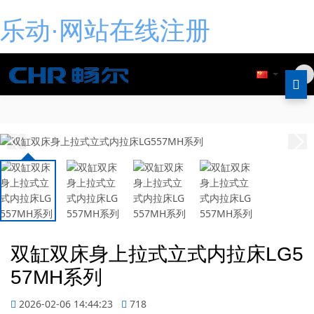
乐动·网站在线注册
双缸双床身上拉式立式内拉床LG5
57MH系列
2026-02-06 14:44:23
718