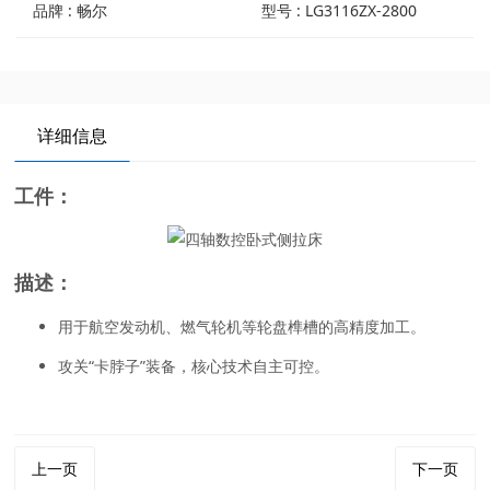
品牌 : 畅尔
型号 : LG3116ZX-2800
详细信息
工件：
描述：
用于航空发动机、燃气轮机等轮盘榫槽的高精度加工。
攻关“卡脖子”装备，核心技术自主可控。
上一页
下一页