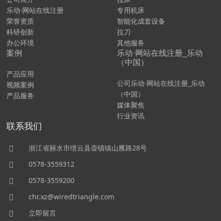
乐动·网站在线注册
专用机床
荣誉资质
智能化成套设备
科研创新
拉刀
办公环境
其他服务
案例
乐动·网站在线注册_乐动
（中国）
产品应用
公司乐动·网站在线注册_乐动
视频案例
（中国）
产品服务
媒体聚焦
行业资讯
联系我们
浙江省丽水市缙云县壶镇镇山雁路28号
0578-3559312
0578-3559200
chr.xz@wiredtriangle.com
立即留言