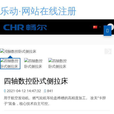
乐动·网站在线注册
四轴数控卧式侧拉床
2021-04-12 14:47:32
841
用于航空发动机、燃气轮机等轮盘榫槽的高精度加工。 攻关“卡脖
子”装备，核心技术自主可控。