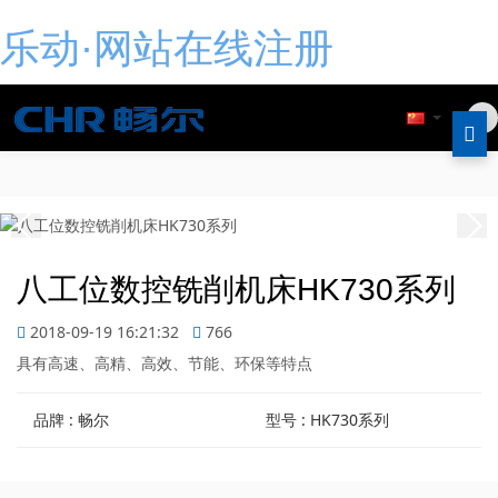
乐动·网站在线注册
八工位数控铣削机床HK730系列
2018-09-19 16:21:32
766
具有高速、高精、高效、节能、环保等特点
品牌 : 畅尔
型号 : HK730系列