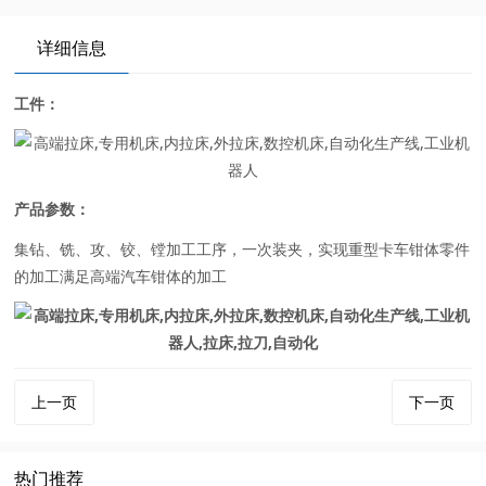
详细信息
工件：
产品参数：
集钻、铣、攻、铰、镗加工工序，一次装夹，实现重型卡车钳体零件
的加工满足高端汽车钳体的加工
上一页
下一页
热门推荐