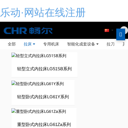
乐动·网站在线注册
全部
拉床
专用机床
智能化成套设备
拉刀
其
轻型立式内拉床LG51SB系列
轻型卧式内拉床LG61Y系列
重型卧式内拉床LG61Za系列