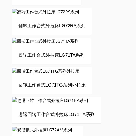
翻转工作台式外拉床LG72RS系列
回转工作台式外拉床LG71TA系列
回转工作台式LG71TG系列外拉床
进退回转工作台式外拉床LG71HA系列