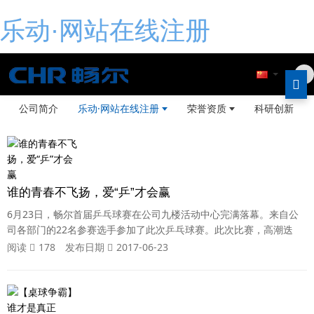
乐动·网站在线注册
公司简介
乐动·网站在线注册
荣誉资质
科研创新
谁的青春不飞扬，爱“乒”才会赢
6月23日，畅尔首届乒乓球赛在公司九楼活动中心完满落幕。来自公
司各部门的22名参赛选手参加了此次乒乓球赛。此次比赛，高潮迭
起，精彩纷呈，参赛选手的直拍、横拍、扣球、弧线球等精湛的球技
阅读
178
发布日期
2017-06-23
得到了精彩的展现，现场观众兴致勃勃，喝彩不断，共同打造了一场
激情飞跃的饕餮盛宴……同时打出了风格，打出了水平，打出和谐向上
的文化氛围。历经一轮轮的淘汰赛，先期公司胡俊杰、电液中心楼勇
平和朱伟忠、技术中心李建军进入前四强