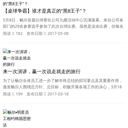
【桌球争霸】谁才是真正的“黑8王子”？
5月8日，畅尔首届台球赛在公司九楼活动中心完满落幕。来自公司各
部门的29名参赛选手参加了此次台球比赛。虽然是业余比赛，但每名
选手参赛态度非常认真。赛场上，选手们沉着应战，比心态、比技
阅读
182
发布日期
2017-05-08
艺、比智力、比体力；台球前，选手们不停走动查看最佳击球点，架
杆、出杆、撞球、落袋，潇洒的身影和精湛的球技，博得了观众阵阵
喝彩。历经2周的比赛，技术中心张宇伟、液压小机部胡鹏、工装部应
兴强、先期公司麻俊凯脱颖而出，最终技
来一次演讲，赢一次说走就走的旅行
为了让畅尔全体员工进一步了解年终总结的拟写要点及其重要作用，
激发畅尔人围绕总方针、总目标，积极开展各项工作的决心，3月18
日下午，在公司第一报告厅举行了“写一份总结，做一次演讲”首届演
阅读
199
发布日期
2017-03-18
讲比赛。一等奖颁奖参赛的16位选手来自畅尔管理中心、营销中心，
精机制造中心、品技部、制造二中心、财务中心等各个岗位。比赛
中，选手们围绕“2016工作总结，2017总方针、总目标”这一主题，用
生动的言语，热情洋溢地讲述